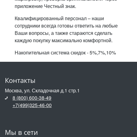
приложение Честный знак.
Квалифицированный персонал – наши
сотрудники всегда готовы ответить на любые
Ваши вопросы, а также стараются сделать
каждую покупку максимально комфортной.
Накопительная система скидок - 5%,7%,10%
Контакты
Москва, ул. Складочная д.1 стр.1
8 (800) 600-38-49
+7(499)325-46-00
Мы в сети