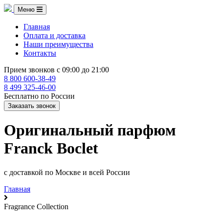
Меню
Главная
Оплата и доставка
Наши преимущества
Контакты
Прием звонков с 09:00 до 21:00
8 800 600-38-49
8 499 325-46-00
Бесплатно по России
Заказать звонок
Оригинальный парфюм
Franck Boclet
с доставкой по Москве и всей России
Главная
Fragrance Collection